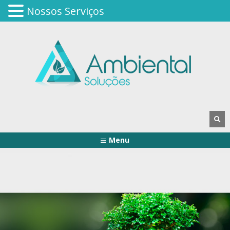
Nossos Serviços
Menu