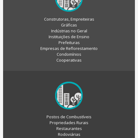
Construtoras, Empreiteiras
Gráficas
Indústrias no Geral
Instituições de Ensino
Prefeituras
Empresas de Reflorestamento
Condomínios
Cooperativas
Postos de Combustíveis
Propriedades Rurais
Restaurantes
Rodoviárias