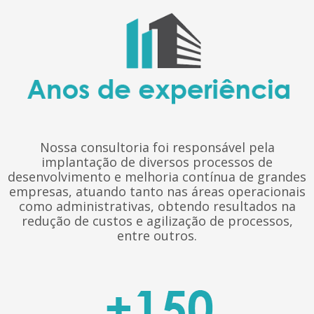
Nossa consultoria foi responsável pela
implantação de diversos processos de
desenvolvimento e melhoria contínua de grandes
empresas, atuando tanto nas áreas operacionais
como administrativas, obtendo resultados na
redução de custos e agilização de processos,
entre outros.