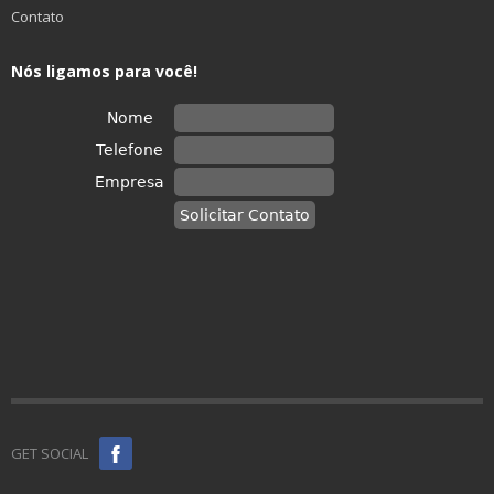
Contato
Nós ligamos para você!
GET SOCIAL