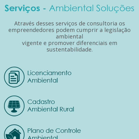
Através desses serviços de consultoria os
empreendedores podem cumprir a legislação
ambiental
vigente e promover diferenciais em
sustentabilidade.