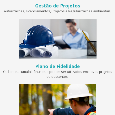
Gestão de Projetos
Autorizações, Licenciamentos, Projetos e Regularizações ambientais.
Plano de Fidelidade
O cliente acumula bônus que podem ser utilizados em novos projetos
ou descontos.