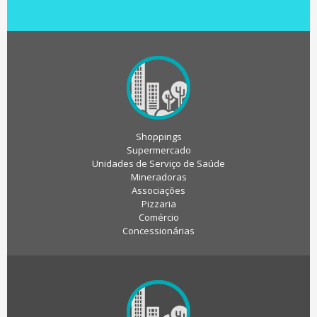
Shoppings
Supermercado
Unidades de Serviço de Saúde
Mineradoras
Associações
Pizzaria
Comércio
Concessionárias