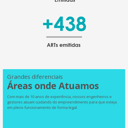
Grandes diferenciais
Áreas onde Atuamos
Com mais de 10 anos de experiência, nossos engenheiros e
gestores atuam cuidando do empreendimento para que esteja
em pleno funcionamento de forma legal.