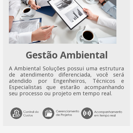
Gestão Ambiental
A Ambiental Soluções possui uma estrutura
de atendimento diferenciada, você será
atendido por Engenheiros, Técnicos e
Especialistas que estarão acompanhando
seu processo ou projeto em tempo real.