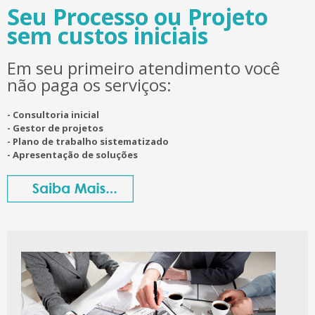
Seu Processo ou Projeto
sem custos iniciais
Em seu primeiro atendimento você
não paga os serviços:
- Consultoria inicial
- Gestor de projetos
- Plano de trabalho sistematizado
- Apresentação de soluções