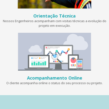
Orientação Técnica
Nossos Engenheiros acompanham com visitas técnicas a evolução do
projeto em execução.
Acompanhamento Online
O cliente acompanha online o status do seu processo ou projeto.