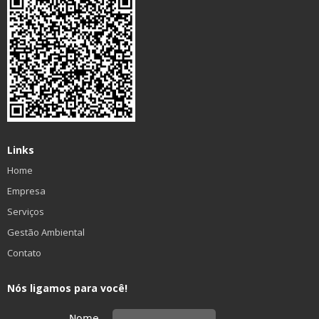
Links
Home
Empresa
Serviços
Gestão Ambiental
Contato
Nós ligamos para você!