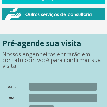
Pré-agende sua visita
Nossos engenheiros entrarão em
contato com você para confirmar sua
visita.