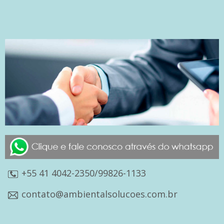
+55 41 4042-2350/99826-1133
contato@ambientalsolucoes.com.br