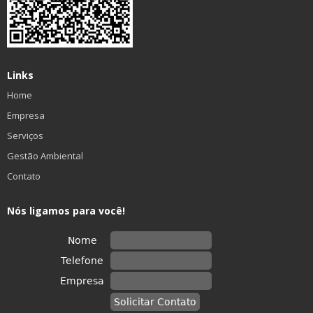
Links
Home
Empresa
Serviços
Gestão Ambiental
Contato
Nós ligamos para você!