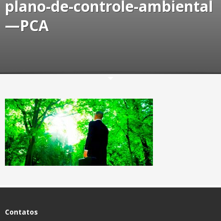
plano-de-controle-ambiental
—PCA
Contatos