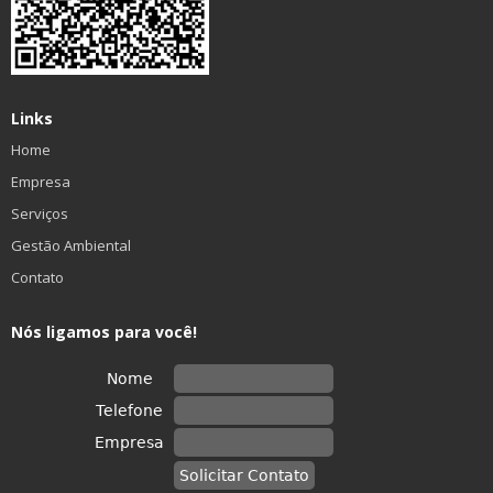
Links
Home
Empresa
Serviços
Gestão Ambiental
Contato
Nós ligamos para você!