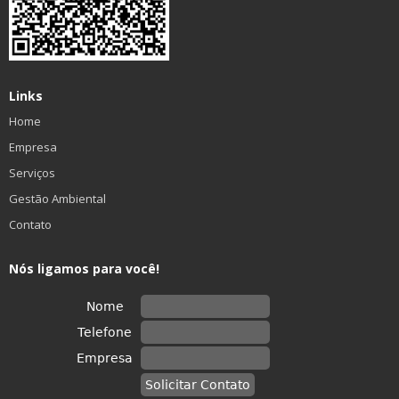
Links
Home
Empresa
Serviços
Gestão Ambiental
Contato
Nós ligamos para você!