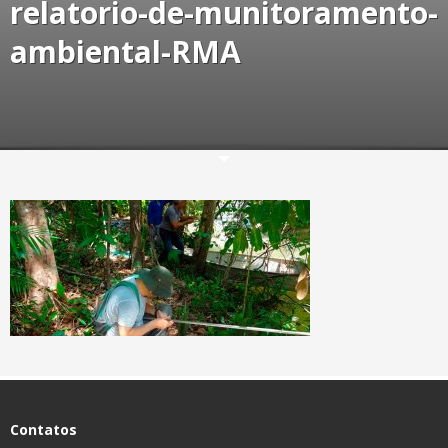
relatorio-de-munitoramento-
ambiental-RMA
Contatos