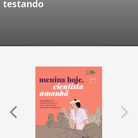
testando