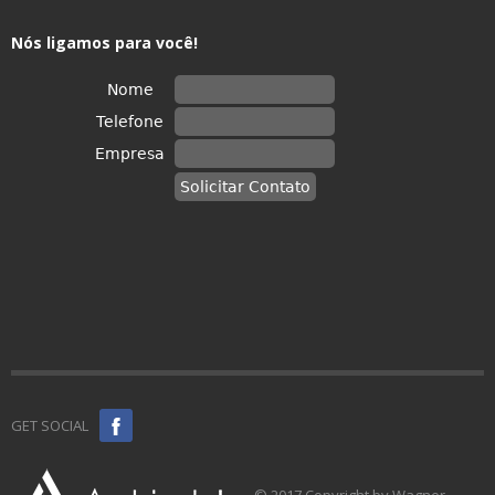
Nós ligamos para você!
GET SOCIAL