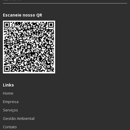
Escaneie nosso QR
Links
Home
Empresa
Serviços
Gestão Ambiental
Contato