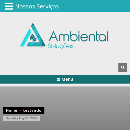
Nossos Serviços
Menu
Home
testando
Saturday Aug 08, 2026