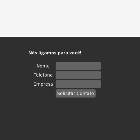
Nós ligamos para você!