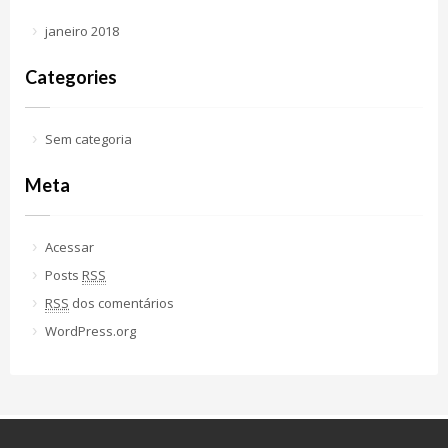
janeiro 2018
Categories
Sem categoria
Meta
Acessar
Posts
RSS
RSS
dos comentários
WordPress.org