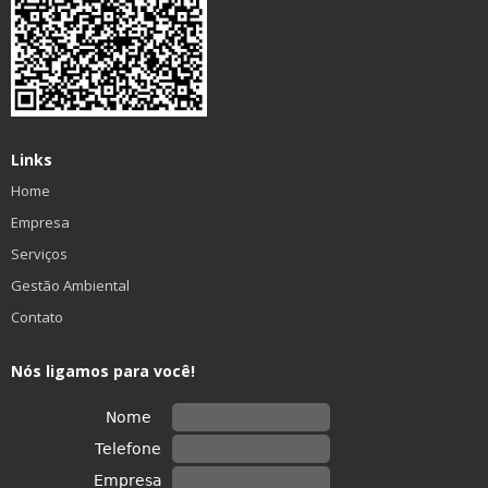
Links
Home
Empresa
Serviços
Gestão Ambiental
Contato
Nós ligamos para você!