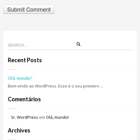
Recent Posts
Olá, mundo!
Bem-vindo ao WordPress. Esse é o seu primeiro ...
Comentários
Sr. WordPress
em
Olá, mundo!
Archives