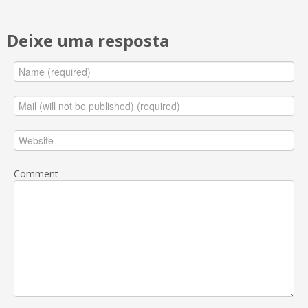
Deixe uma resposta
Comment