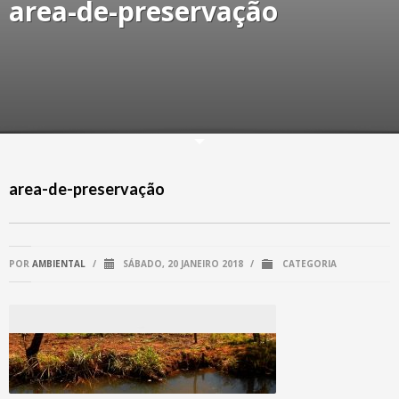
area-de-preservação
area-de-preservação
POR
AMBIENTAL
/
SÁBADO, 20 JANEIRO 2018
/
CATEGORIA