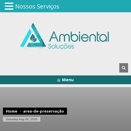
Nossos Serviços
Menu
Home
area-de-preservação
Saturday Aug 08, 2026