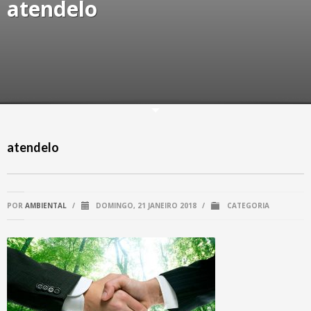
atendelo
atendelo
POR
AMBIENTAL
/
DOMINGO, 21 JANEIRO 2018
/
CATEGORIA