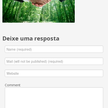
Deixe uma resposta
Comment