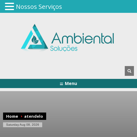
Nossos Serviços
Menu
Home
atendelo
Saturday Aug 08, 2026