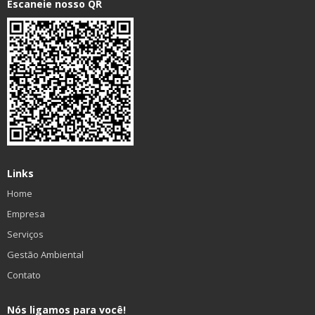
Escaneie nosso QR
Links
Home
Empresa
Serviços
Gestão Ambiental
Contato
Nós ligamos para você!