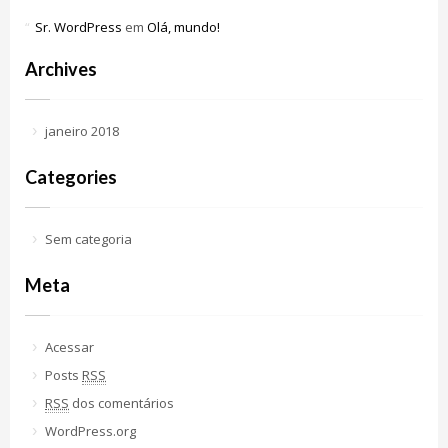
Sr. WordPress
em
Olá, mundo!
Archives
janeiro 2018
Categories
Sem categoria
Meta
Acessar
Posts
RSS
RSS
dos comentários
WordPress.org