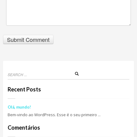
Recent Posts
Olá, mundo!
Bem-vindo ao WordPress. Esse é o seu primeiro ...
Comentários