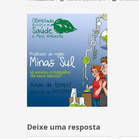
Deixe uma resposta