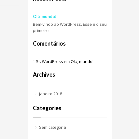
Olá, mundo!
Bem-vindo ao WordPress. Esse é o seu
primeiro ...
Comentários
Sr. WordPress
em
Olá, mundo!
Archives
janeiro 2018
Categories
Sem categoria