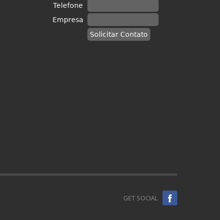
GET SOCIAL