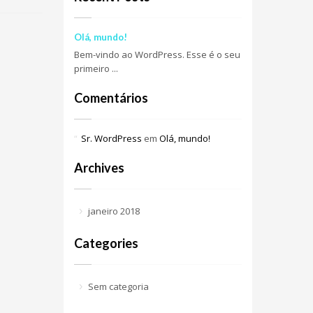
Olá, mundo!
Bem-vindo ao WordPress. Esse é o seu
primeiro ...
Comentários
Sr. WordPress
em
Olá, mundo!
Archives
janeiro 2018
Categories
Sem categoria