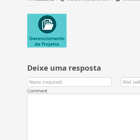
Deixe uma resposta
Comment