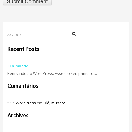
Recent Posts
Olá, mundo!
Bem-vindo ao WordPress. Esse é o seu primeiro ...
Comentários
Sr. WordPress
em
Olá, mundo!
Archives