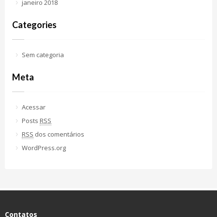
janeiro 2018
Categories
Sem categoria
Meta
Acessar
Posts
RSS
RSS
dos comentários
WordPress.org
Contatos