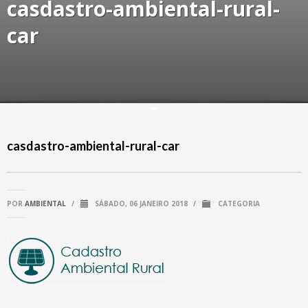
casdastro-ambiental-rural-
car
casdastro-ambiental-rural-car
POR
AMBIENTAL
/
SÁBADO, 06 JANEIRO 2018
/
CATEGORIA