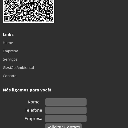
Links
Home
Empresa
Serviços
Gestão Ambiental
Contato
Nós ligamos para você!