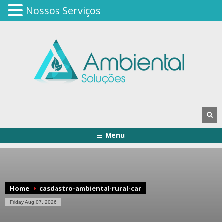
Nossos Serviços
Menu
Home
casdastro-ambiental-rural-car
Friday Aug 07, 2026