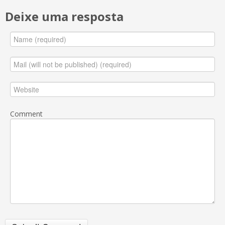
Deixe uma resposta
Comment