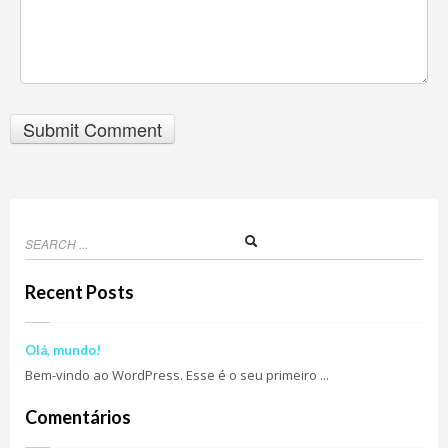
Recent Posts
Olá, mundo!
Bem-vindo ao WordPress. Esse é o seu primeiro ...
Comentários