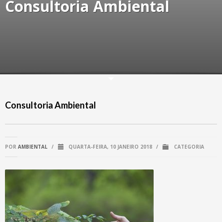
Consultoria Ambiental
Consultoria Ambiental
POR
AMBIENTAL
/
QUARTA-FEIRA, 10 JANEIRO 2018
/
CATEGORIA