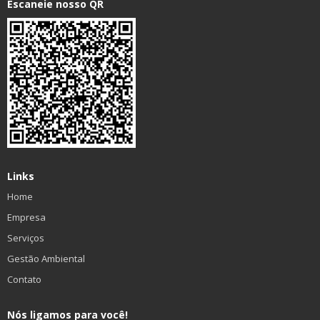
Escaneie nosso QR
Links
Home
Empresa
Serviços
Gestão Ambiental
Contato
Nós ligamos para você!