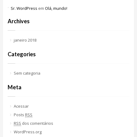
Sr. WordPress
em
Olá, mundo!
Archives
janeiro 2018
Categories
Sem categoria
Meta
Acessar
Posts
RSS
RSS
dos comentários
WordPress.org