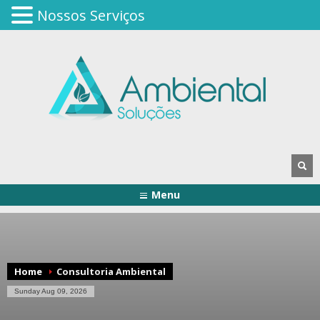
Nossos Serviços
Menu
Home
Consultoria Ambiental
Sunday Aug 09, 2026