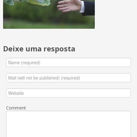
Deixe uma resposta
Comment