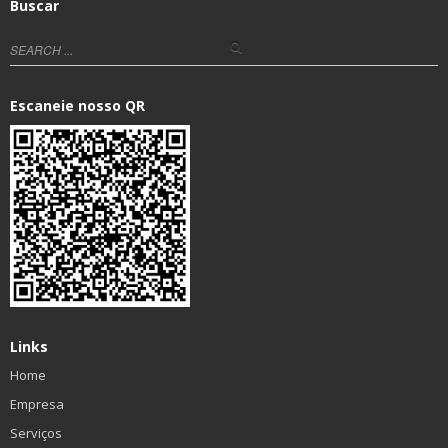
Buscar
Escaneie nosso QR
Links
Home
Empresa
Serviços