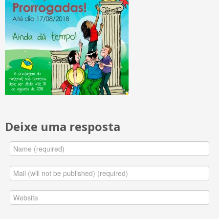
Deixe uma resposta