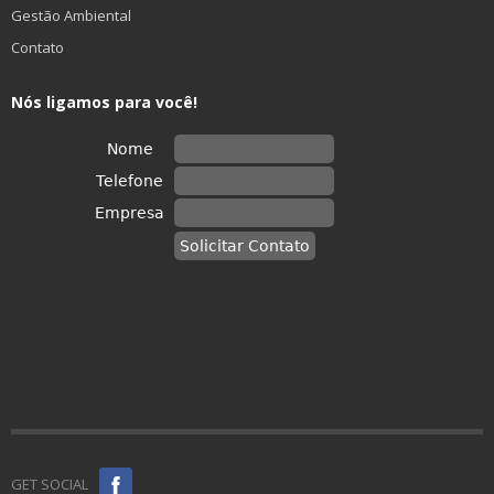
Gestão Ambiental
Contato
Nós ligamos para você!
GET SOCIAL