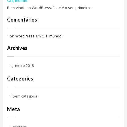
Olá, mundo!
Bem-vindo ao WordPress. Esse é o seu primeiro ...
Comentários
Sr. WordPress
em
Olá, mundo!
Archives
janeiro 2018
Categories
Sem categoria
Meta
Acessar