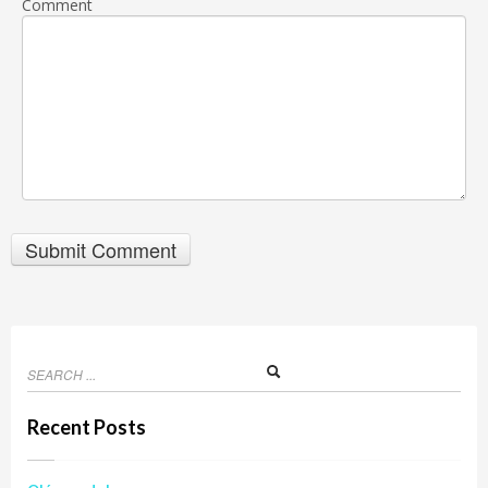
Comment
Recent Posts