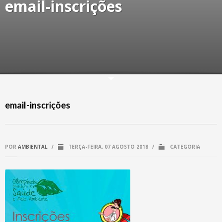
email-inscrições
email-inscrições
POR
AMBIENTAL
/
TERÇA-FEIRA, 07 AGOSTO 2018
/
CATEGORIA