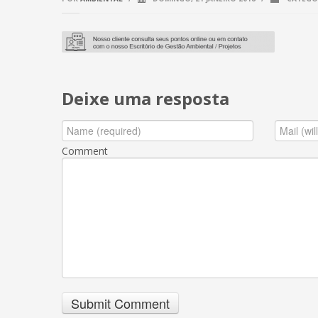
Deixe uma resposta
Comment