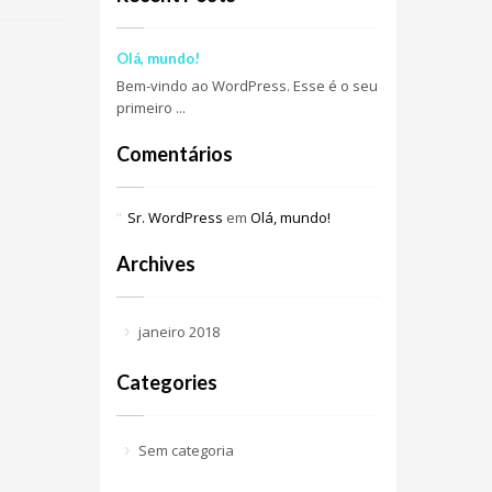
Olá, mundo!
Bem-vindo ao WordPress. Esse é o seu
primeiro ...
Comentários
Sr. WordPress
em
Olá, mundo!
Archives
janeiro 2018
Categories
Sem categoria