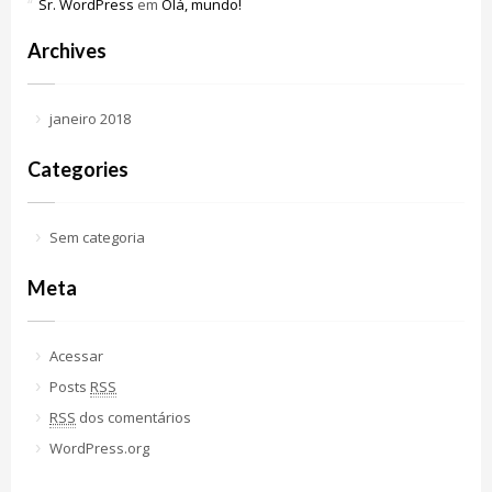
Sr. WordPress
em
Olá, mundo!
Archives
janeiro 2018
Categories
Sem categoria
Meta
Acessar
Posts
RSS
RSS
dos comentários
WordPress.org