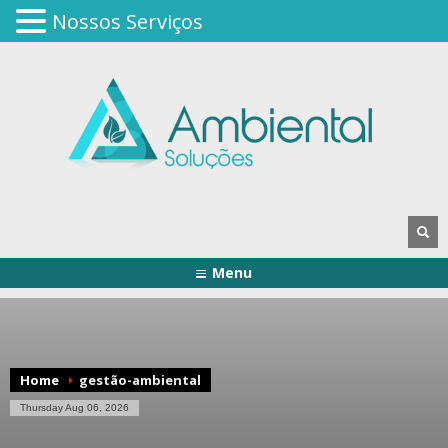
Nossos Serviços
Menu
Home
gestão-ambiental
Thursday Aug 06, 2026