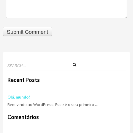
Recent Posts
Olá, mundo!
Bem-vindo ao WordPress. Esse é o seu primeiro ...
Comentários