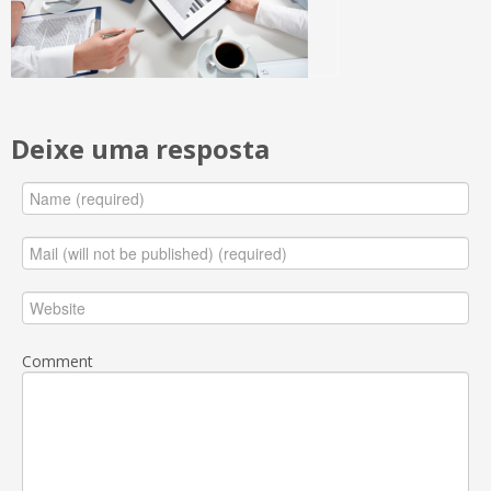
Deixe uma resposta
Comment