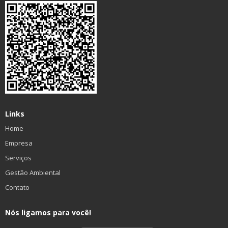
Links
Home
Empresa
Serviços
Gestão Ambiental
Contato
Nós ligamos para você!