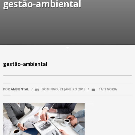
gestão-ambiental
gestão-ambiental
POR
AMBIENTAL
/
DOMINGO, 21 JANEIRO 2018
/
CATEGORIA