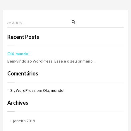
Recent Posts
Olá, mundo!
Bem-vindo ao WordPress. Esse é o seu primeiro ...
Comentários
Sr. WordPress
em
Olá, mundo!
Archives
janeiro 2018