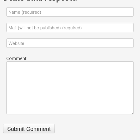
Comment