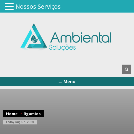
Nossos Serviços
Menu
Home
ligamios
Friday Aug 07, 2026