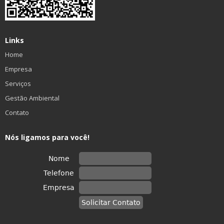
Links
Home
Empresa
Serviços
Gestão Ambiental
Contato
Nós ligamos para você!