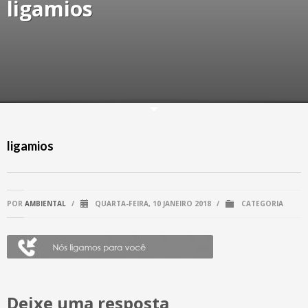
ligamios
ligamios
POR
AMBIENTAL
/
QUARTA-FEIRA, 10 JANEIRO 2018
/
CATEGORIA
Deixe uma resposta