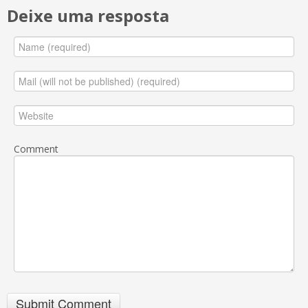
Deixe uma resposta
Comment