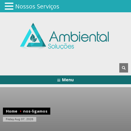
Nossos Serviços
Menu
Home
nos-ligamos
Friday Aug 07, 2026