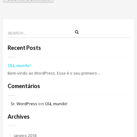
Recent Posts
Olá, mundo!
Bem-vindo ao WordPress. Esse é o seu primeiro ...
Comentários
Sr. WordPress
em
Olá, mundo!
Archives
janeiro 2018