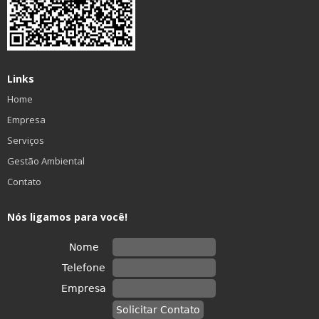
Links
Home
Empresa
Serviços
Gestão Ambiental
Contato
Nós ligamos para você!