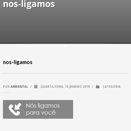
nos-ligamos
nos-ligamos
POR
AMBIENTAL
/
QUARTA-FEIRA, 10 JANEIRO 2018
/
CATEGORIA