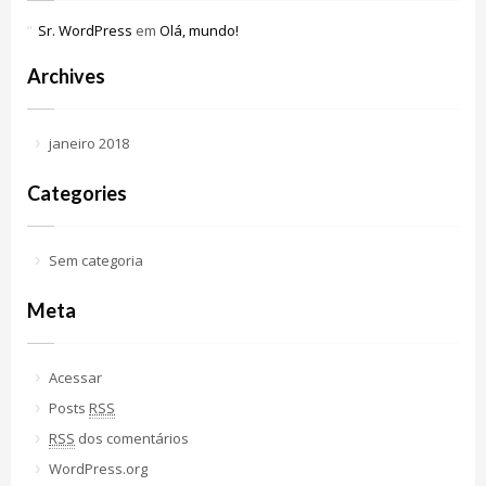
Sr. WordPress
em
Olá, mundo!
Archives
janeiro 2018
Categories
Sem categoria
Meta
Acessar
Posts
RSS
RSS
dos comentários
WordPress.org