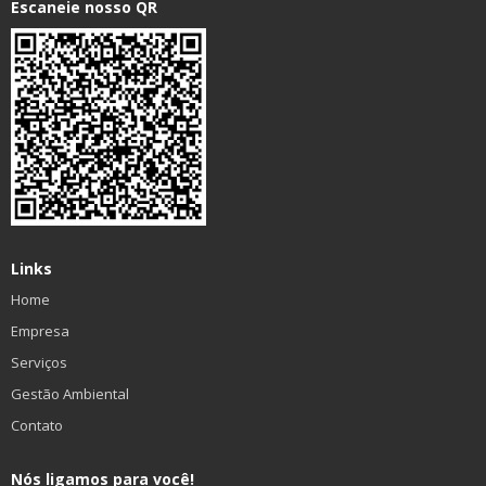
Escaneie nosso QR
Links
Home
Empresa
Serviços
Gestão Ambiental
Contato
Nós ligamos para você!