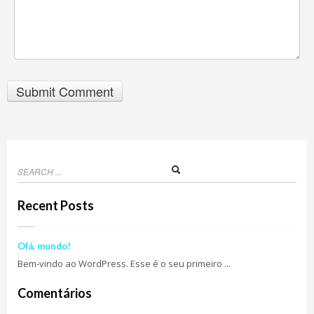
Recent Posts
Olá, mundo!
Bem-vindo ao WordPress. Esse é o seu primeiro ...
Comentários