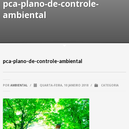
pca-plano-de-controle-
ambiental
pca-plano-de-controle-ambiental
POR
AMBIENTAL
/
QUARTA-FEIRA, 10 JANEIRO 2018
/
CATEGORIA