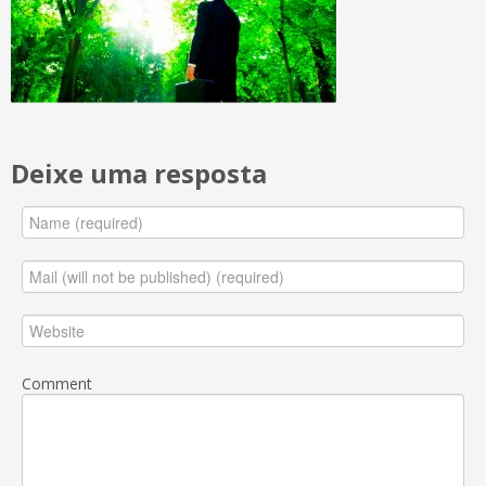
Deixe uma resposta
Comment