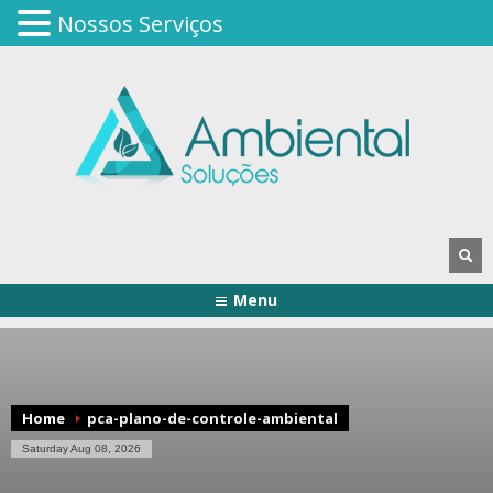
Nossos Serviços
Menu
Home
pca-plano-de-controle-ambiental
Saturday Aug 08, 2026