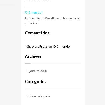
Olá, mundo!
Bem-vindo ao WordPress. Esse é o seu
primeiro ...
Comentários
Sr. WordPress
em
Olá, mundo!
Archives
janeiro 2018
Categories
Sem categoria