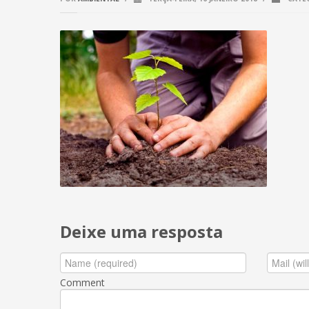
Deixe uma resposta
Comment