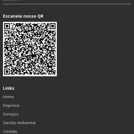
Escaneie nosso QR
Links
Home
Empresa
Serviços
Gestão Ambiental
Contato