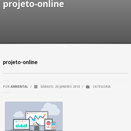
projeto-online
projeto-online
POR
AMBIENTAL
/
SÁBADO, 20 JANEIRO 2018
/
CATEGORIA