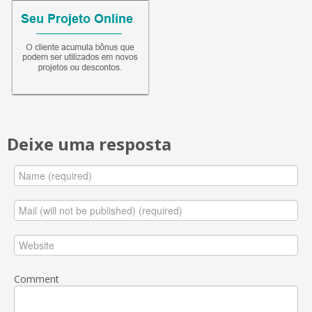
Deixe uma resposta
Comment