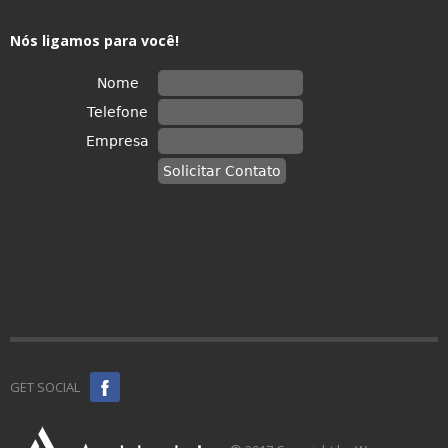
Nós ligamos para você!
GET SOCIAL