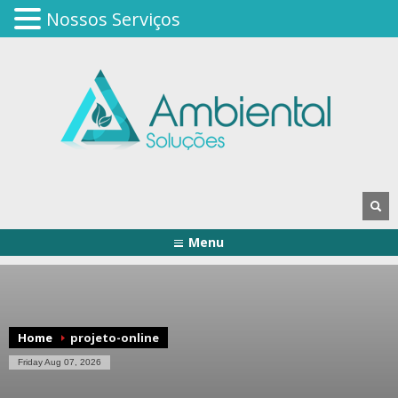
Nossos Serviços
Menu
Home
projeto-online
Friday Aug 07, 2026