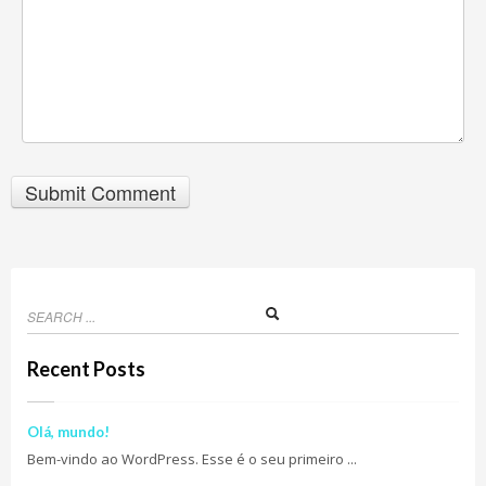
Recent Posts
Olá, mundo!
Bem-vindo ao WordPress. Esse é o seu primeiro ...