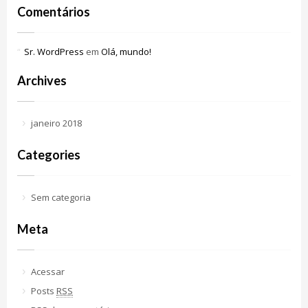
Comentários
Sr. WordPress
em
Olá, mundo!
Archives
janeiro 2018
Categories
Sem categoria
Meta
Acessar
Posts
RSS