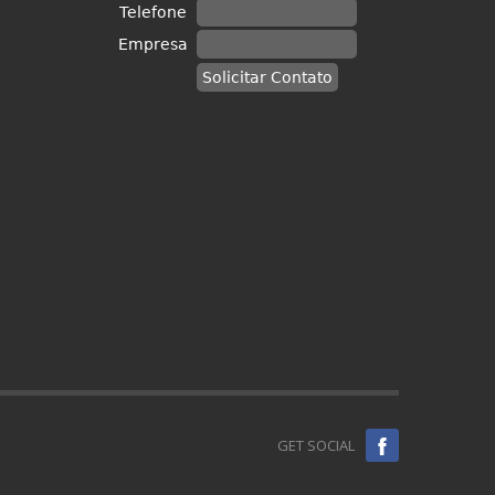
GET SOCIAL