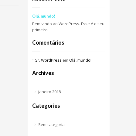
Olá, mundo!
Bem-vindo ao WordPress. Esse é o seu
primeiro ...
Comentários
Sr. WordPress
em
Olá, mundo!
Archives
janeiro 2018
Categories
Sem categoria