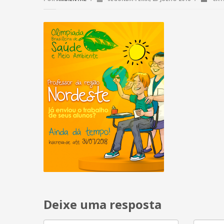
Deixe uma resposta