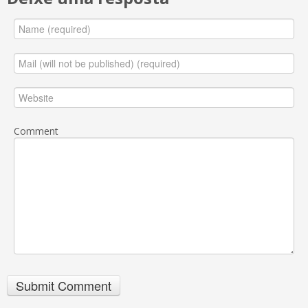
Comment