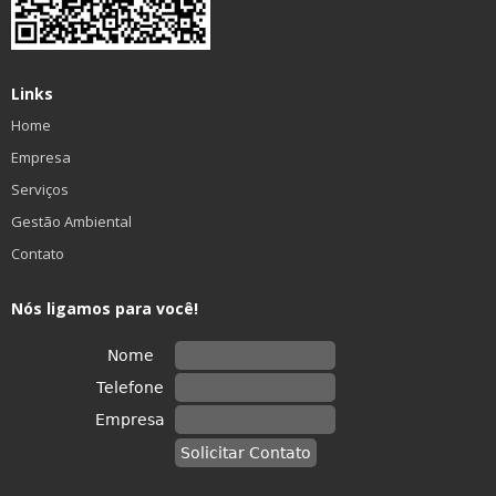
Links
Home
Empresa
Serviços
Gestão Ambiental
Contato
Nós ligamos para você!