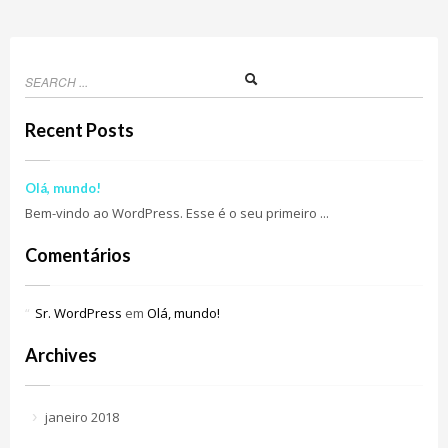
Recent Posts
Olá, mundo!
Bem-vindo ao WordPress. Esse é o seu primeiro ...
Comentários
Sr. WordPress
em
Olá, mundo!
Archives
janeiro 2018