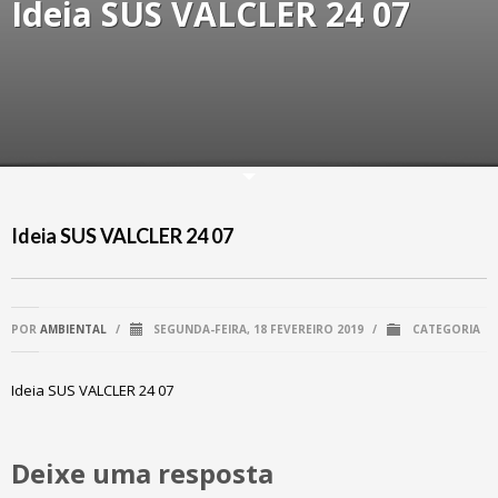
Ideia SUS VALCLER 24 07
Ideia SUS VALCLER 24 07
POR
AMBIENTAL
/
SEGUNDA-FEIRA, 18 FEVEREIRO 2019
/
CATEGORIA
Ideia SUS VALCLER 24 07
Deixe uma resposta