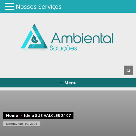
Nossos Serviços
Menu
Home
Ideia SUS VALCLER 24 07
Monday Aug 10, 2026