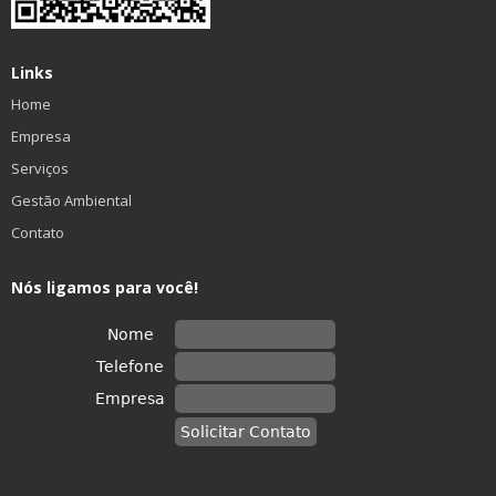
Links
Home
Empresa
Serviços
Gestão Ambiental
Contato
Nós ligamos para você!