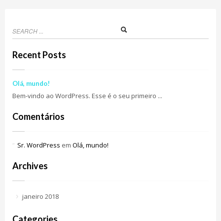
Recent Posts
Olá, mundo!
Bem-vindo ao WordPress. Esse é o seu primeiro ...
Comentários
Sr. WordPress
em
Olá, mundo!
Archives
janeiro 2018
Categories