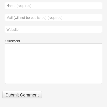
Comment